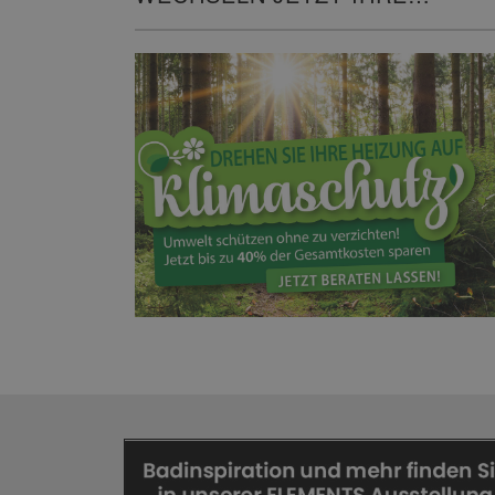
HEIZUNG!