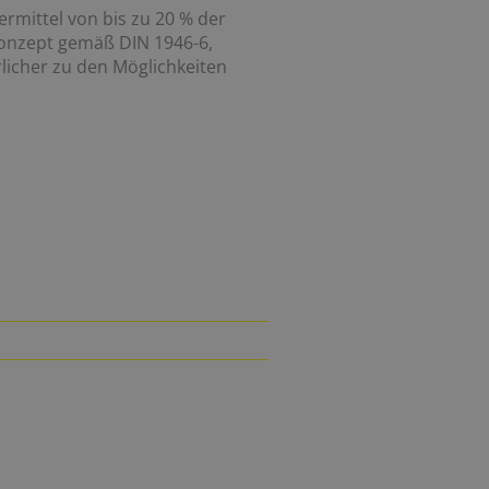
rmittel von bis zu 20 % der
konzept gemäß DIN 1946-6,
licher zu den Möglichkeiten