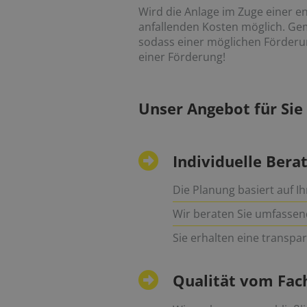
Wird die Anlage im Zuge einer e
anfallenden Kosten möglich. Ge
sodass einer möglichen Förderun
einer Förderung!
Unser Angebot für Sie
Individuelle Bera
Die Planung basiert auf
Wir beraten Sie umfassen
Sie erhalten eine transp
Qualität vom Fa