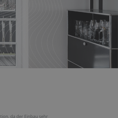
tion, da der Einbau sehr