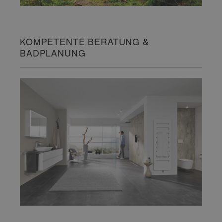
KOMPETENTE BERATUNG &
BADPLANUNG