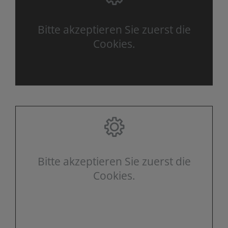
Bitte akzeptieren Sie zuerst die
Cookies.
Bitte akzeptieren Sie zuerst die
Cookies.