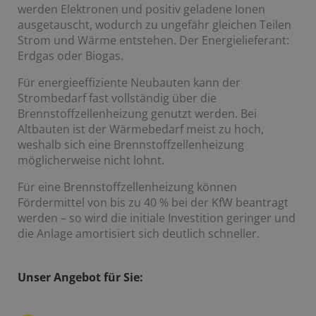
werden Elektronen und positiv geladene Ionen
ausgetauscht, wodurch zu ungefähr gleichen Teilen
Strom und Wärme entstehen. Der Energielieferant:
Erdgas oder Biogas.
Für energieeffiziente Neubauten kann der
Strombedarf fast vollständig über die
Brennstoffzellenheizung genutzt werden. Bei
Altbauten ist der Wärmebedarf meist zu hoch,
weshalb sich eine Brennstoffzellenheizung
möglicherweise nicht lohnt.
Für eine Brennstoffzellenheizung können
Fördermittel von bis zu 40 % bei der KfW beantragt
werden – so wird die initiale Investition geringer und
die Anlage amortisiert sich deutlich schneller.
Unser Angebot für Sie: