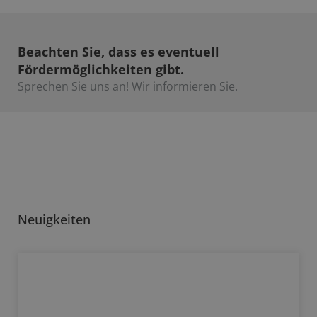
Beachten Sie, dass es eventuell
Fördermöglichkeiten gibt.
Sprechen Sie uns an! Wir informieren Sie.​
Neuigkeiten