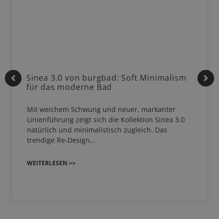
Sinea 3.0 von burgbad: Soft Minimalism
für das moderne Bad
Mit weichem Schwung und neuer, markanter
Linienführung zeigt sich die Kollektion Sinea 3.0
natürlich und minimalistisch zugleich. Das
trendige Re-Design…
WEITERLESEN >>