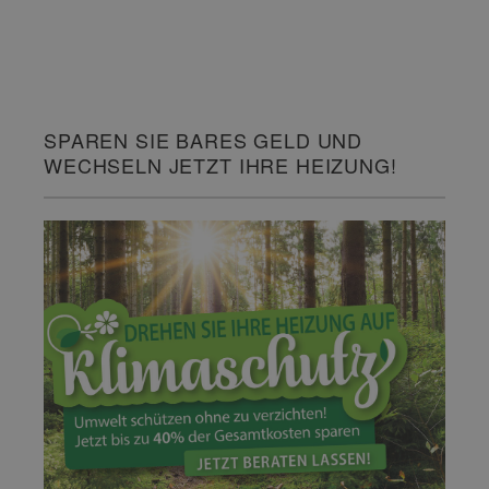
SPAREN SIE BARES GELD UND
WECHSELN JETZT IHRE HEIZUNG!