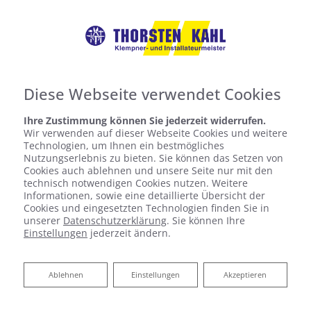
Diese Webseite verwendet Cookies
Ihre Zustimmung können Sie jederzeit widerrufen.
Wir verwenden auf dieser Webseite Cookies und weitere
Technologien, um Ihnen ein bestmögliches
Nutzungserlebnis zu bieten. Sie können das Setzen von
Cookies auch ablehnen und unsere Seite nur mit den
technisch notwendigen Cookies nutzen. Weitere
Informationen, sowie eine detaillierte Übersicht der
Cookies und eingesetzten Technologien finden Sie in
unserer
Datenschutzerklärung
. Sie können Ihre
Einstellungen
jederzeit ändern.
Brennstoffzellenheizung
Ablehnen
Ablehnen
Einstellungen
Akzeptieren
Nachhaltig heizen und Strom generieren