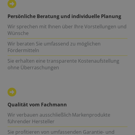
Persönliche Beratung und individuelle Planung
Wir sprechen mit Ihnen über Ihre Vorstellungen und
Wünsche
Wir beraten Sie umfassend zu möglichen
Fördermitteln
Sie erhalten eine transparente Kostenaufstellung
ohne Überraschungen
Qualität vom Fachmann
Wir verbauen ausschließlich Markenprodukte
führender Hersteller
Sie profitieren von umfassenden Garantie- und