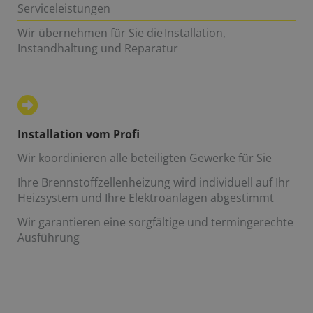
Serviceleistungen
Wir übernehmen für Sie die Installation,
Instandhaltung und Reparatur
Installation vom Profi
Wir koordinieren alle beteiligten Gewerke für Sie
Ihre Brennstoffzellenheizung wird individuell auf Ihr
Heizsystem und Ihre Elektroanlagen abgestimmt
Wir garantieren eine sorgfältige und termingerechte
Ausführung