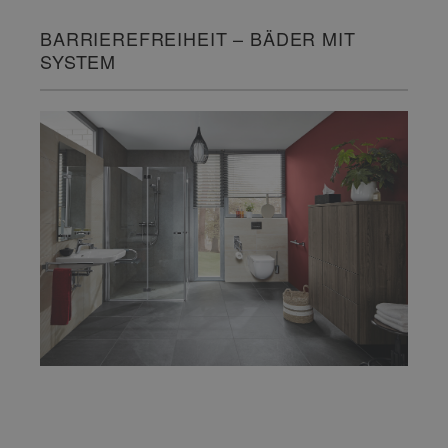
BARRIEREFREIHEIT – BÄDER MIT
SYSTEM