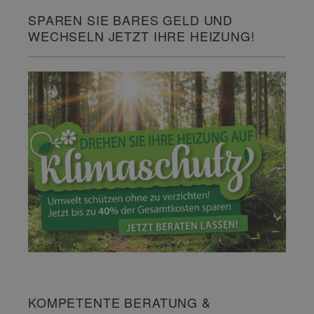
SPAREN SIE BARES GELD UND
WECHSELN JETZT IHRE HEIZUNG!
KOMPETENTE BERATUNG &