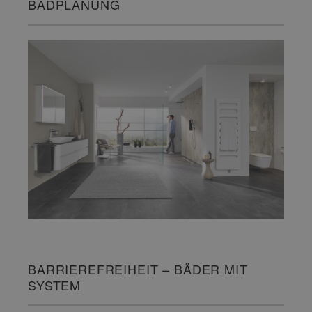
BADPLANUNG
BARRIEREFREIHEIT – BÄDER MIT
SYSTEM