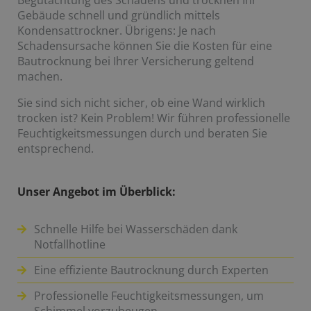
Begutachtung des Schadens und trocknen Ihr
Gebäude schnell und gründlich mittels
Kondensattrockner. Übrigens: Je nach
Schadensursache können Sie die Kosten für eine
Bautrocknung bei Ihrer Versicherung geltend
machen.
Sie sind sich nicht sicher, ob eine Wand wirklich
trocken ist? Kein Problem! Wir führen professionelle
Feuchtigkeitsmessungen durch und beraten Sie
entsprechend.
Unser Angebot im Überblick:
Schnelle Hilfe bei Wasserschäden dank
Notfallhotline
Eine effiziente Bautrocknung durch Experten
Professionelle Feuchtigkeitsmessungen, um