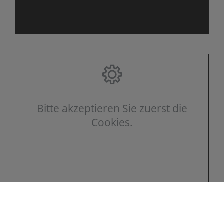
Bitte akzeptieren Sie zuerst die
Cookies.