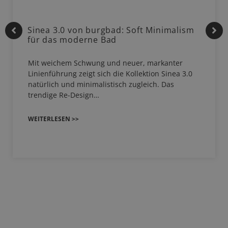
Sinea 3.0 von burgbad: Soft Minimalism
für das moderne Bad
Mit weichem Schwung und neuer, markanter
Linienführung zeigt sich die Kollektion Sinea 3.0
natürlich und minimalistisch zugleich. Das
trendige Re-Design…
WEITERLESEN >>