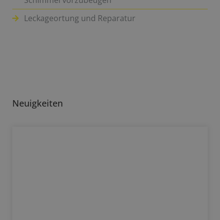
Schimmel vorzubeugen
Leckageortung und Reparatur
Neuigkeiten